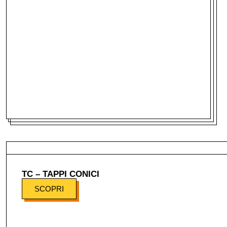
TC – TAPPI CONICI
SCOPRI