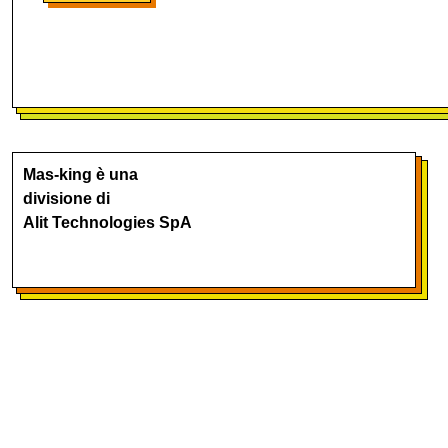
Mas-king è una
divisione di
Alit Technologies SpA