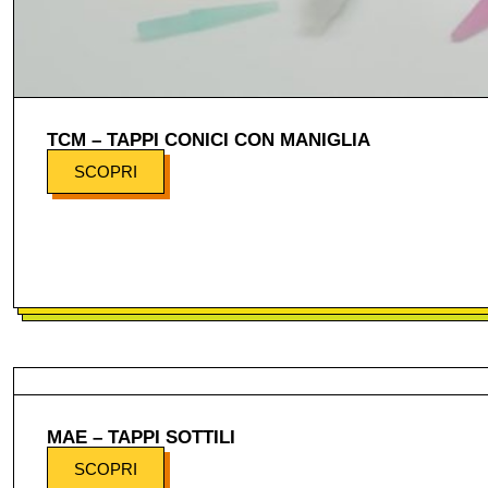
TCM – TAPPI CONICI CON MANIGLIA
SCOPRI
MAE – TAPPI SOTTILI
SCOPRI