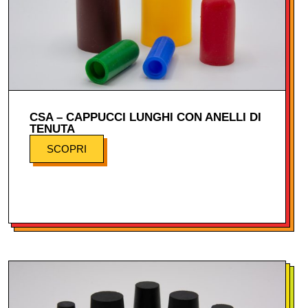
CSA – CAPPUCCI LUNGHI CON ANELLI DI
TENUTA
SCOPRI