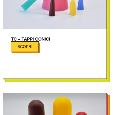
TC – TAPPI CONICI
SCOPRI