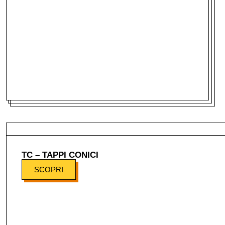
TC – TAPPI CONICI
SCOPRI