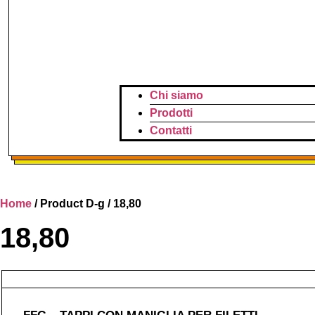
Chi siamo
Prodotti
Contatti
Home
/ Product D-g / 18,80
18,80