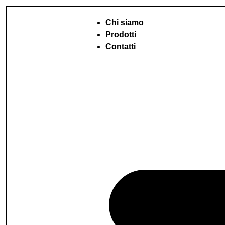
Chi siamo
Prodotti
Contatti