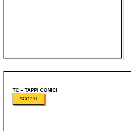
TC – TAPPI CONICI
SCOPRI