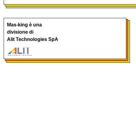
Mas-king è una
divisione di
Alit Technologies SpA