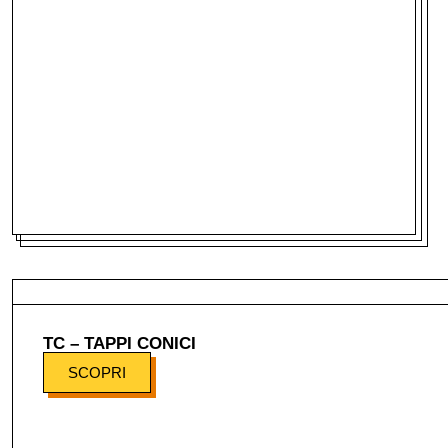
TC – TAPPI CONICI
SCOPRI