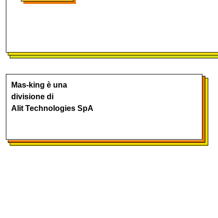
Mas-king è una
divisione di
Alit Technologies SpA