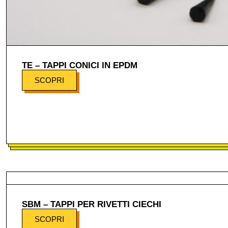
TE – TAPPI CONICI IN EPDM
SCOPRI
SBM – TAPPI PER RIVETTI CIECHI
SCOPRI