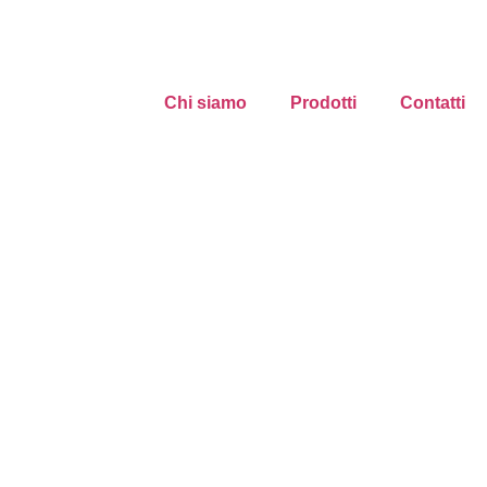
Chi siamo
Prodotti
Contatti