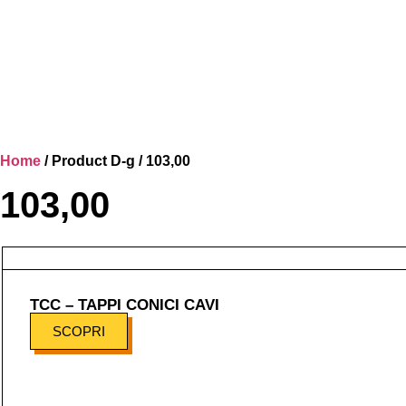
Home
/ Product D-g / 103,00
103,00
TCC – TAPPI CONICI CAVI
SCOPRI