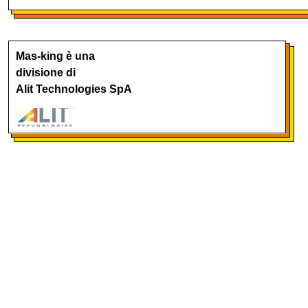
Mas-king è una
divisione di
Alit Technologies SpA