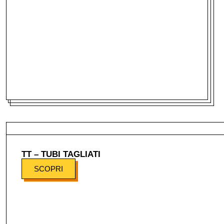
TT – TUBI TAGLIATI
SCOPRI