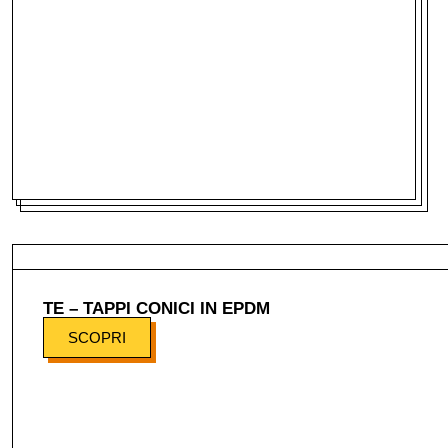
TE – TAPPI CONICI IN EPDM
SCOPRI