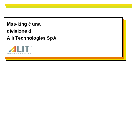
Mas-king è una
divisione di
Alit Technologies SpA