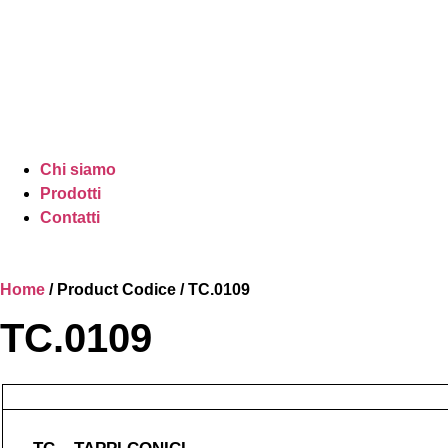
Chi siamo
Prodotti
Contatti
Home
/ Product Codice / TC.0109
TC.0109