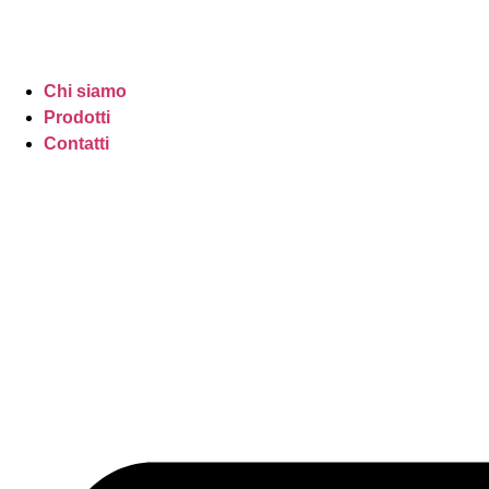
Chi siamo
Prodotti
Contatti