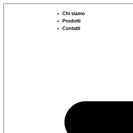
Chi siamo
Prodotti
Contatti