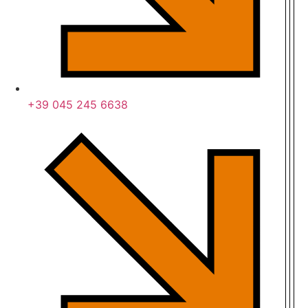
+39 045 245 6638