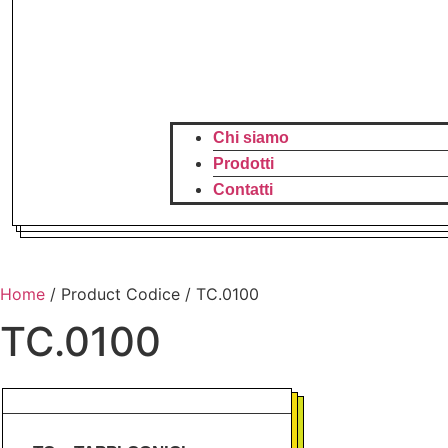
Chi siamo
Prodotti
Contatti
Home
/ Product Codice / TC.0100
TC.0100