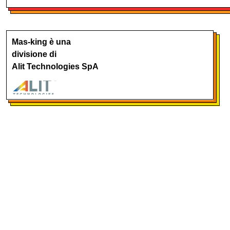
Mas-king è una
divisione di
Alit Technologies SpA