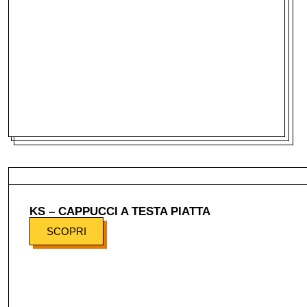
KS – CAPPUCCI A TESTA PIATTA
SCOPRI