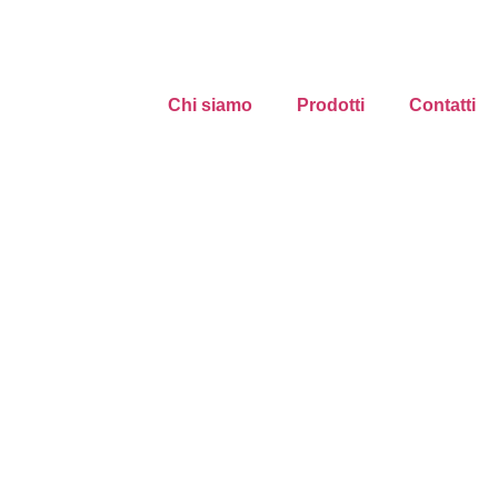
Chi siamo
Prodotti
Contatti