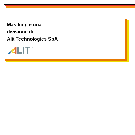
Mas-king è una
divisione di
Alit Technologies SpA