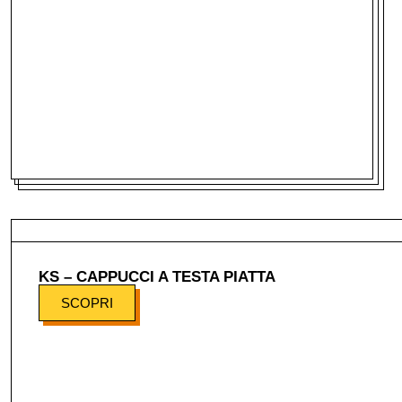
KS – CAPPUCCI A TESTA PIATTA
SCOPRI