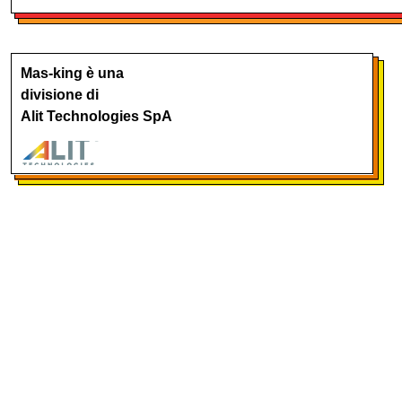
Mas-king è una
divisione di
Alit Technologies SpA