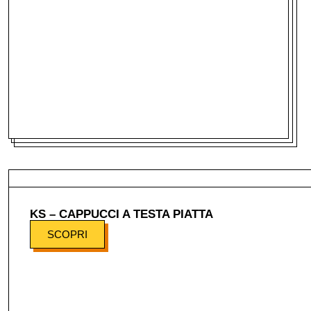
KS – CAPPUCCI A TESTA PIATTA
SCOPRI