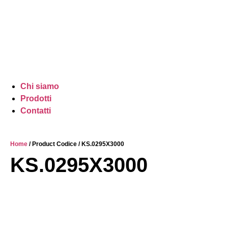
Chi siamo
Prodotti
Contatti
Home
/ Product Codice / KS.0295X3000
KS.0295X3000