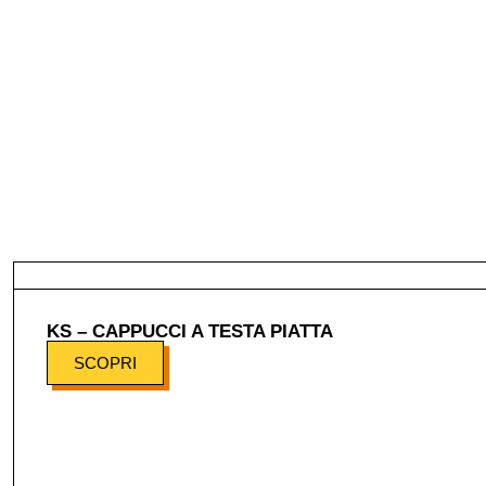
KS – CAPPUCCI A TESTA PIATTA
SCOPRI