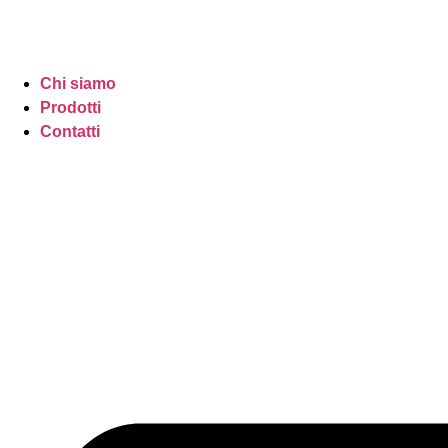
Chi siamo
Prodotti
Contatti