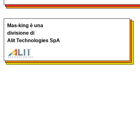
Mas-king è una
divisione di
Alit Technologies SpA