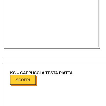
KS – CAPPUCCI A TESTA PIATTA
SCOPRI