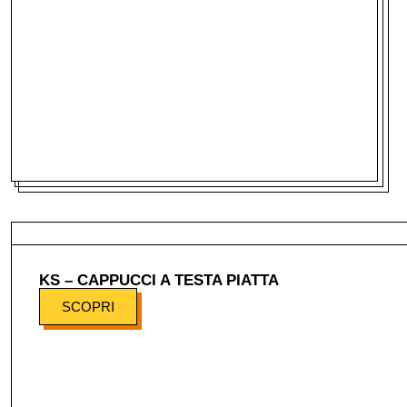
KS – CAPPUCCI A TESTA PIATTA
SCOPRI