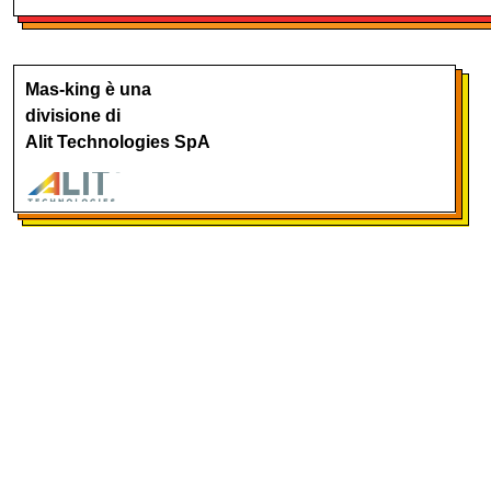
Mas-king è una
divisione di
Alit Technologies SpA