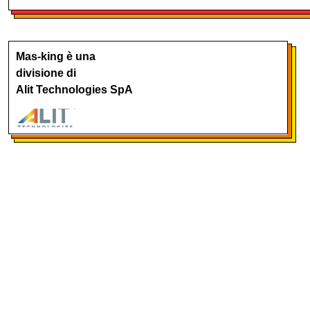
Mas-king è una
divisione di
Alit Technologies SpA