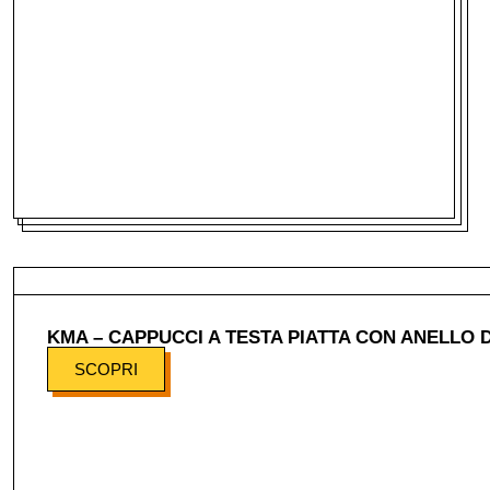
KMA – CAPPUCCI A TESTA PIATTA CON ANELLO D
SCOPRI