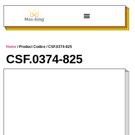
Home
/ Product Codice / CSF.0374-825
CSF.0374-825