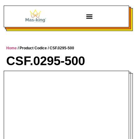
Home
/ Product Codice / CSF.0295-500
CSF.0295-500