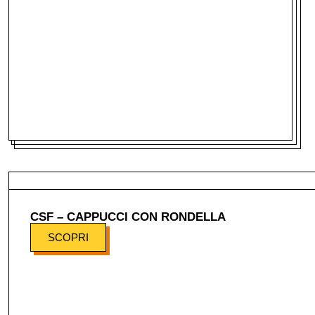
CSF – CAPPUCCI CON RONDELLA
SCOPRI