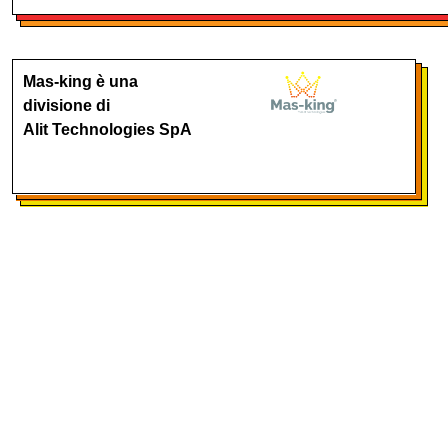
Mas-king è una
divisione di
Alit Technologies SpA