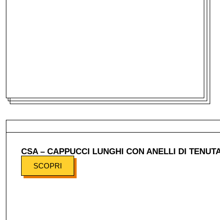
CSA – CAPPUCCI LUNGHI CON ANELLI DI TENUT
SCOPRI