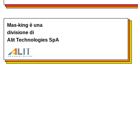
Mas-king è una
divisione di
Alit Technologies SpA