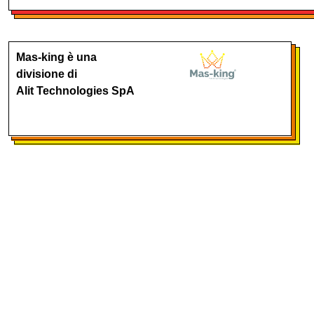
Mas-king è una
divisione di
Alit Technologies SpA