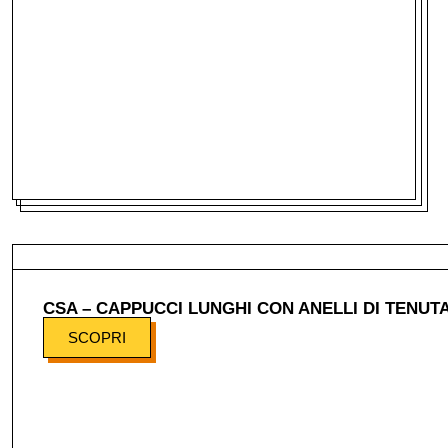
CSA – CAPPUCCI LUNGHI CON ANELLI DI TENUT
SCOPRI