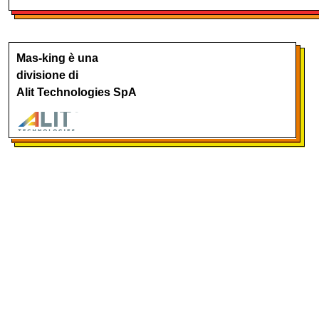
Mas-king è una
divisione di
Alit Technologies SpA