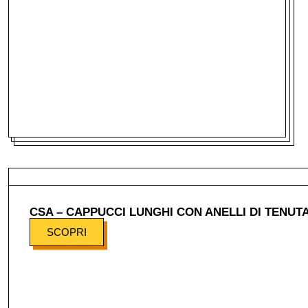
CSA – CAPPUCCI LUNGHI CON ANELLI DI TENUT
SCOPRI