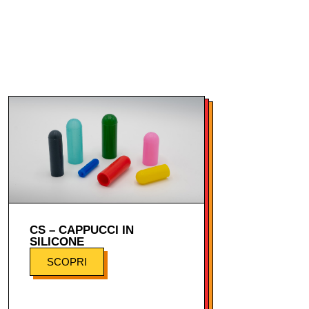
CS – CAPPUCCI IN
SILICONE
SCOPRI