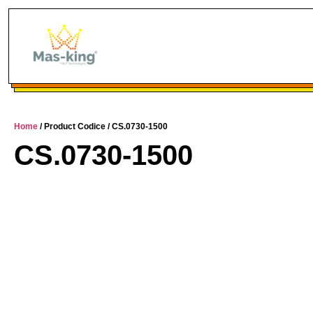
Home
/ Product Codice / CS.0730-1500
CS.0730-1500