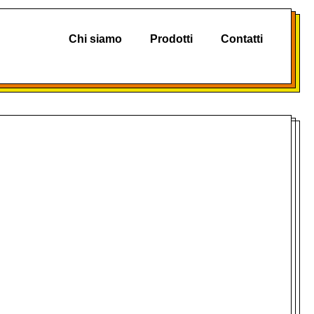
Chi siamo
Prodotti
Contatti