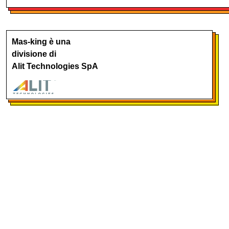
Mas-king è una
divisione di
Alit Technologies SpA