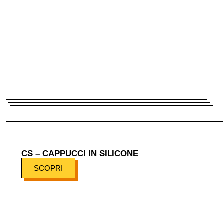
CS – CAPPUCCI IN SILICONE
SCOPRI