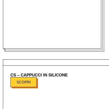
CS – CAPPUCCI IN SILICONE
SCOPRI