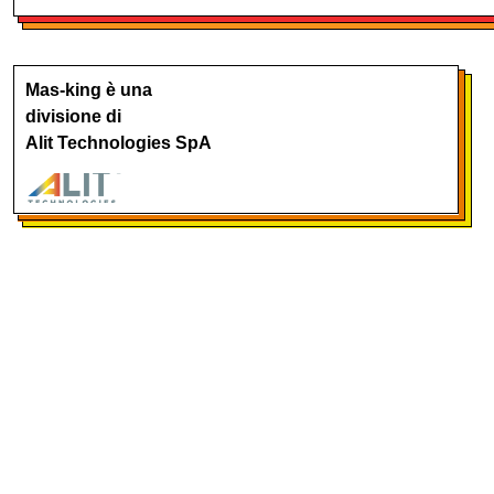
Mas-king è una
divisione di
Alit Technologies SpA