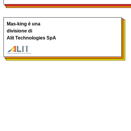
Mas-king è una
divisione di
Alit Technologies SpA