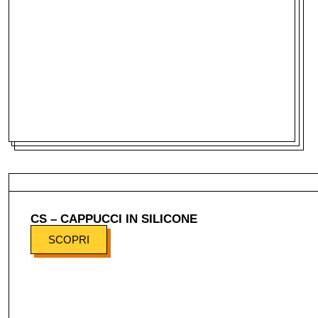
CS – CAPPUCCI IN SILICONE
SCOPRI