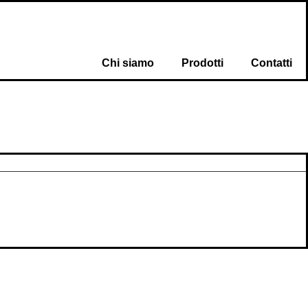
Chi siamo
Prodotti
Contatti