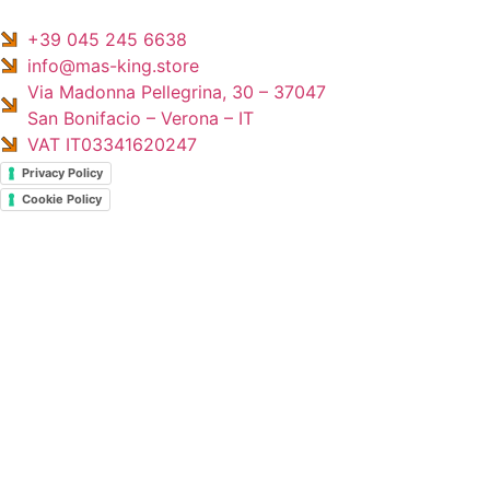
+39 045 245 6638
info@mas-king.store
Via Madonna Pellegrina, 30 – 37047
San Bonifacio – Verona – IT
VAT IT03341620247
Privacy Policy
Cookie Policy