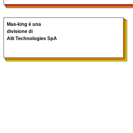
Mas-king è una
divisione di
Alit Technologies SpA