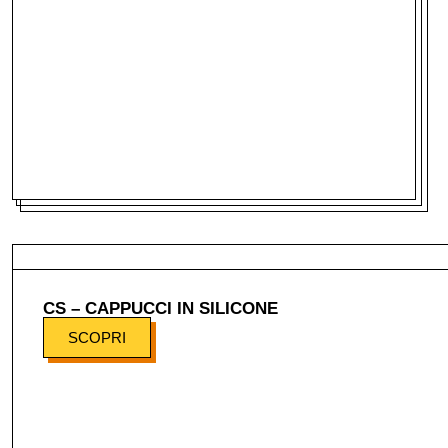
CS – CAPPUCCI IN SILICONE
SCOPRI