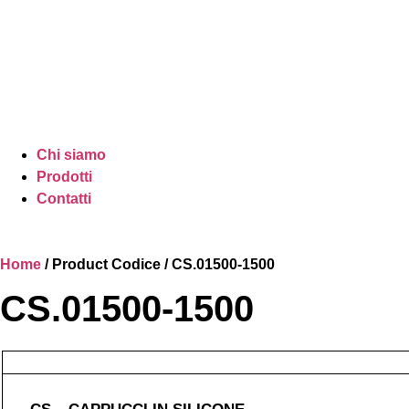
Chi siamo
Prodotti
Contatti
Home
/ Product Codice / CS.01500-1500
CS.01500-1500