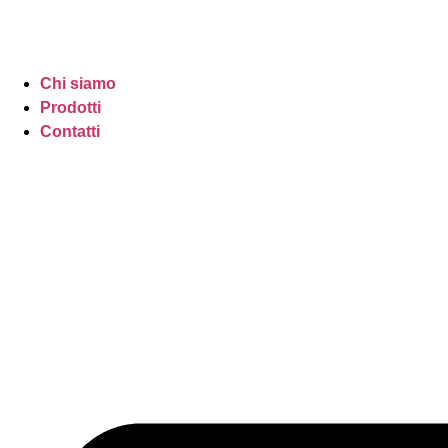
Chi siamo
Prodotti
Contatti