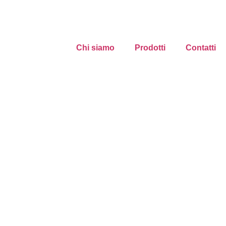
Chi siamo
Prodotti
Contatti