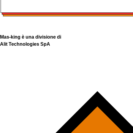
Mas-king è una divisione di
Alit Technologies SpA