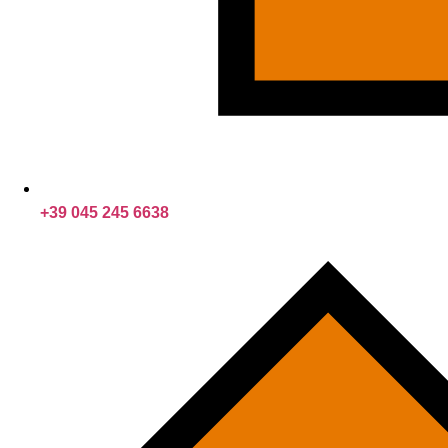
+39 045 245 6638