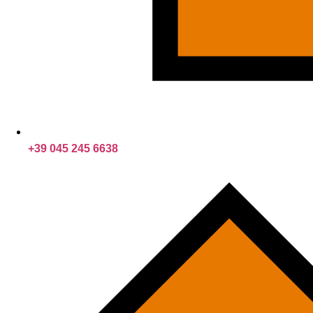
+39 045 245 6638