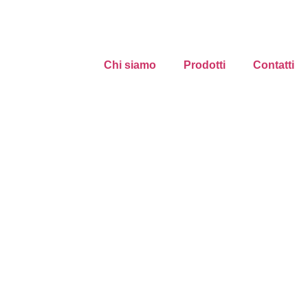
Chi siamo
Prodotti
Contatti