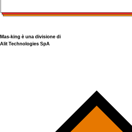
Mas-king è una divisione di
Alit Technologies SpA