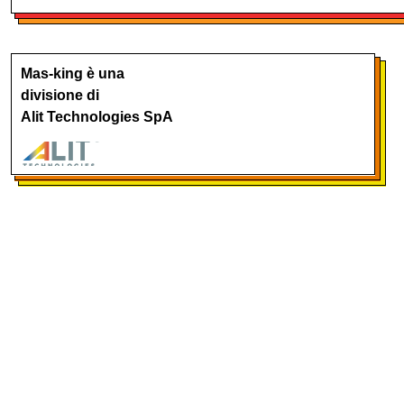
Mas-king è una
divisione di
Alit Technologies SpA