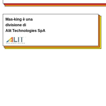
Mas-king è una
divisione di
Alit Technologies SpA