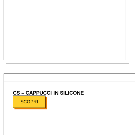
CS – CAPPUCCI IN SILICONE
SCOPRI