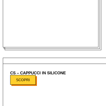
CS – CAPPUCCI IN SILICONE
SCOPRI