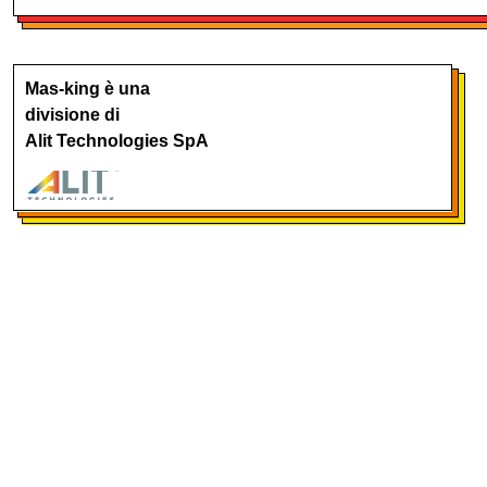
Mas-king è una
divisione di
Alit Technologies SpA