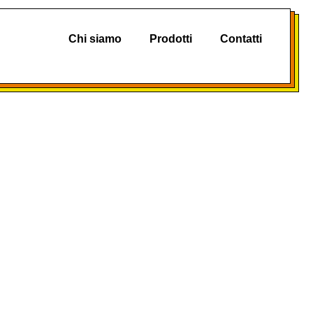
Chi siamo
Prodotti
Contatti