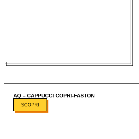
AQ – CAPPUCCI COPRI-FASTON
SCOPRI