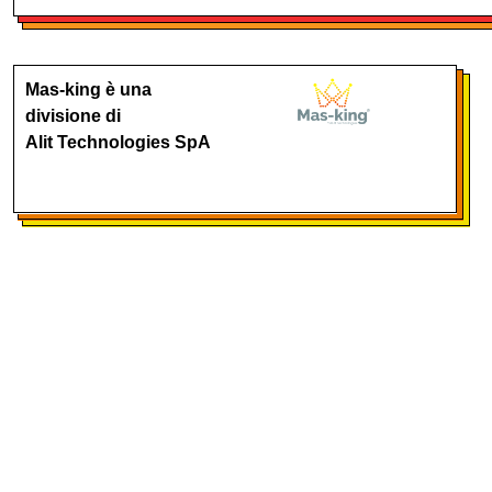
Mas-king è una
divisione di
Alit Technologies SpA