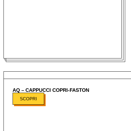
AQ – CAPPUCCI COPRI-FASTON
SCOPRI