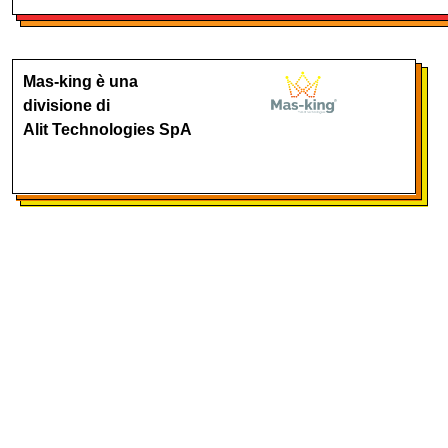
Mas-king è una
divisione di
Alit Technologies SpA