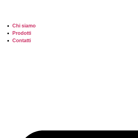
Chi siamo
Prodotti
Contatti