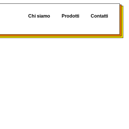
Chi siamo
Prodotti
Contatti