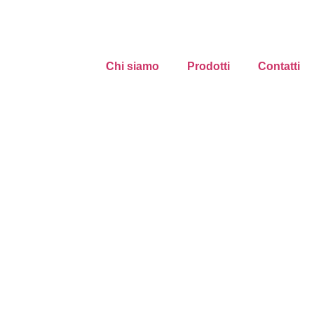
Chi siamo
Prodotti
Contatti