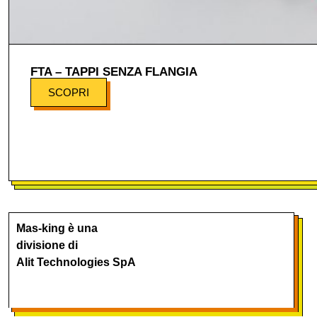
FTA – TAPPI SENZA FLANGIA
SCOPRI
Mas-king è una
divisione di
Alit Technologies SpA