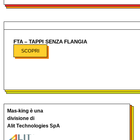
FTA – TAPPI SENZA FLANGIA
SCOPRI
Mas-king è una
divisione di
Alit Technologies SpA