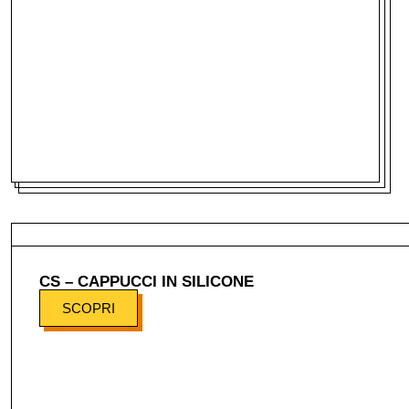
CS – CAPPUCCI IN SILICONE
SCOPRI