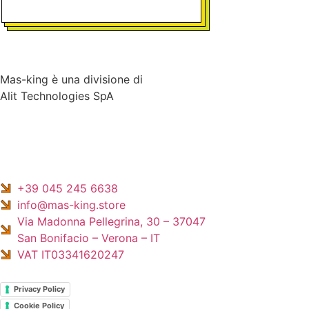
Mas-king è una divisione di
Alit Technologies SpA
+39 045 245 6638
info@mas-king.store
Via Madonna Pellegrina, 30 – 37047
San Bonifacio – Verona – IT
VAT IT03341620247
Privacy Policy
Cookie Policy