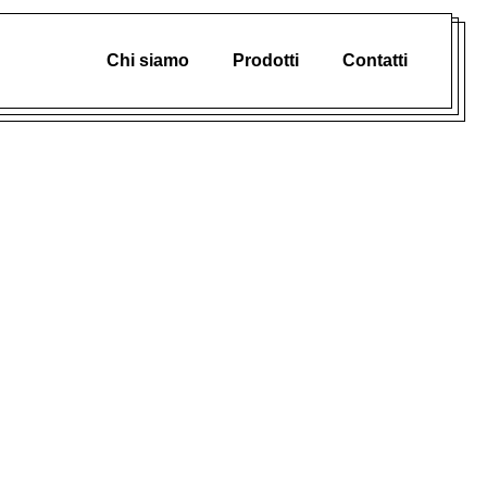
Chi siamo
Prodotti
Contatti