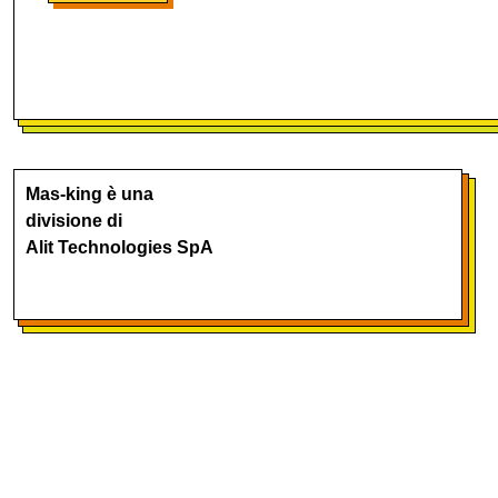
Mas-king è una
divisione di
Alit Technologies SpA