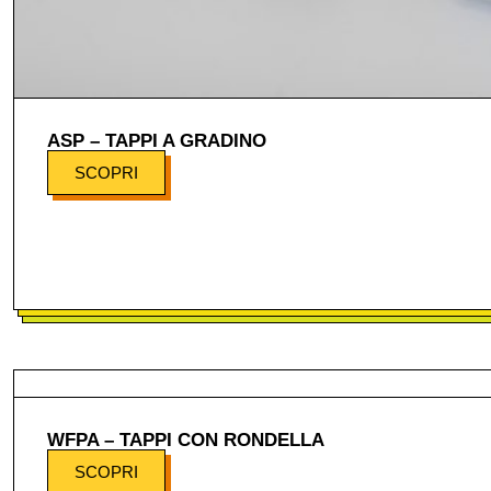
ASP – TAPPI A GRADINO
SCOPRI
WFPA – TAPPI CON RONDELLA
SCOPRI