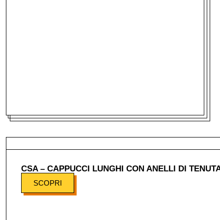
CSA – CAPPUCCI LUNGHI CON ANELLI DI TENUT
SCOPRI