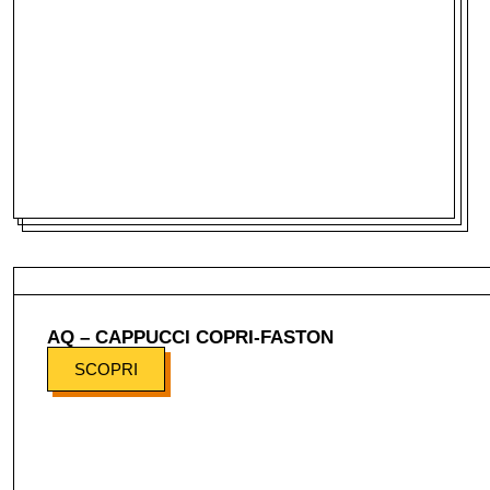
AQ – CAPPUCCI COPRI-FASTON
SCOPRI