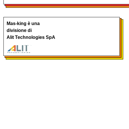
Mas-king è una
divisione di
Alit Technologies SpA