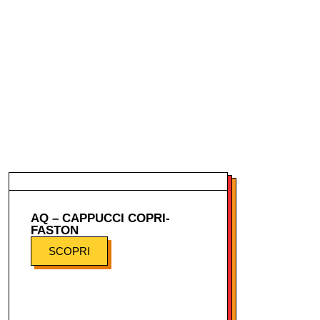
AQ – CAPPUCCI COPRI-
FASTON
SCOPRI