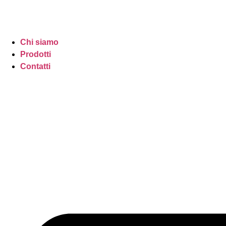
Chi siamo
Prodotti
Contatti