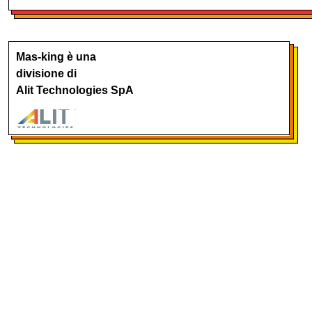
Mas-king è una
divisione di
Alit Technologies SpA