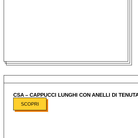
CSA – CAPPUCCI LUNGHI CON ANELLI DI TENUT
SCOPRI